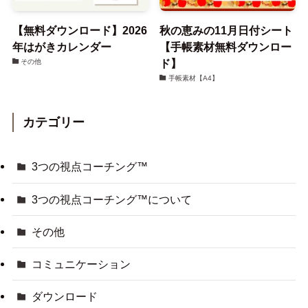
【無料ダウンロード】2026
秋の恵みの11月日付シート
年はがきカレンダー
【手帳素材無料ダウンロー
ド】
その他
手帳素材【A4】
カテゴリー
3つの視点コーチング™
3つの視点コーチング™について
その他
コミュニケーション
ダウンロード