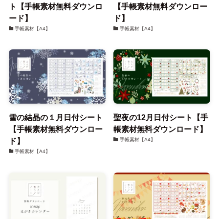
ト【手帳素材無料ダウンロ
【手帳素材無料ダウンロー
ード】
ド】
手帳素材【A4】
手帳素材【A4】
雪の結晶の１月日付シート
聖夜の12月日付シート【手
【手帳素材無料ダウンロー
帳素材無料ダウンロード】
ド】
手帳素材【A4】
手帳素材【A4】