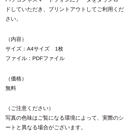
ドしていただき、プリントアウトしてご利用くだ
さい。
（内容）
サイズ：A4サイズ 1枚
ファイル：PDFファイル
（価格）
無料
（ご注意ください）
写真の色味はご覧になる環境によって、実際のシ
ートと異なる場合がございます。