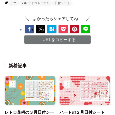
デコ
バレッドジャーナル
日付シート
よかったらシェアしてね！
URLをコピーする
新着記事
レトロ花柄の３月日付シー
ハートの２月日付シート