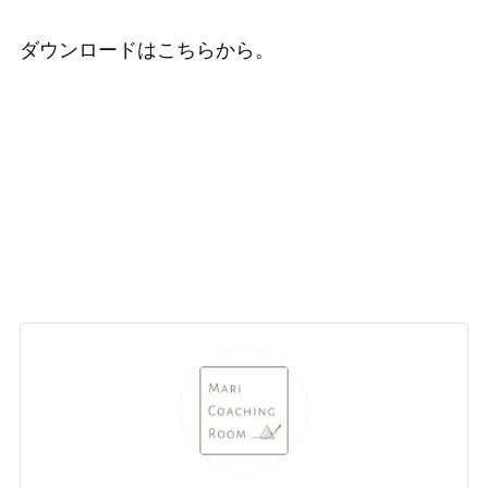
ダウンロードはこちらから。