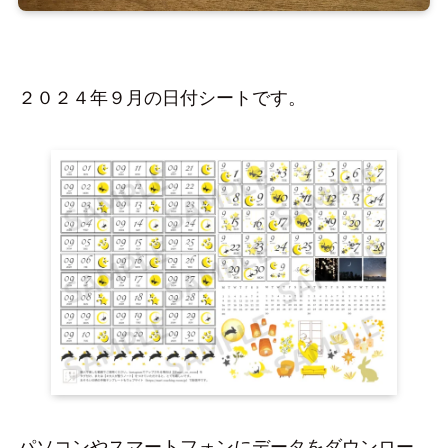
２０２４年９月の日付シートです。
パソコンやスマートフォンにデータをダウンロー