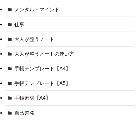
メンタル・マインド
仕事
大人が整うノート
大人が整うノートの使い方
手帳テンプレート【A4】
手帳テンプレート【A5】
手帳素材【A4】
自己啓発