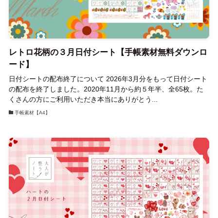
レトロ花柄の３月日付シート【手帳素材無料ダウンロ
ード】
日付シートの配布終了について 2026年3月分をもって日付シート
の配布を終了しました。2020年11月から約５年半、全65枚。た
くさんの方にご利用いただき本当にありがとう...
手帳素材【A4】