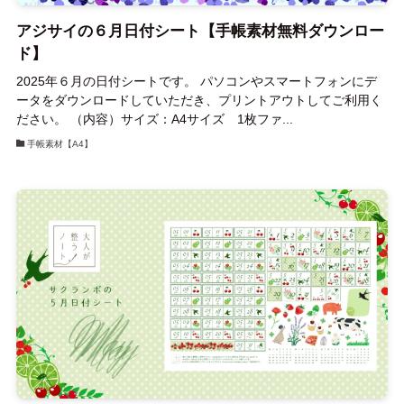
アジサイの６月日付シート【手帳素材無料ダウンロー
ド】
2025年６月の日付シートです。 パソコンやスマートフォンにデ
ータをダウンロードしていただき、プリントアウトしてご利用く
ださい。 （内容）サイズ：A4サイズ 1枚ファ...
手帳素材【A4】