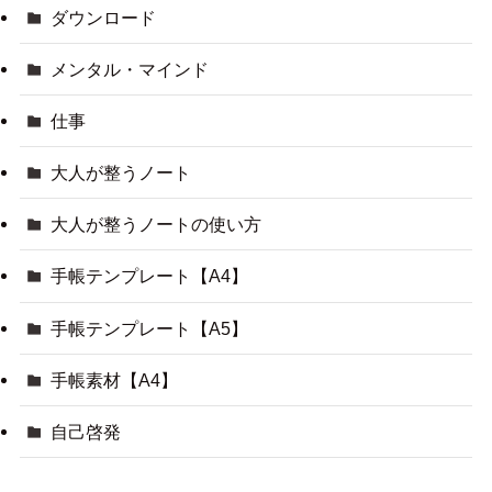
ダウンロード
メンタル・マインド
仕事
大人が整うノート
大人が整うノートの使い方
手帳テンプレート【A4】
手帳テンプレート【A5】
手帳素材【A4】
自己啓発