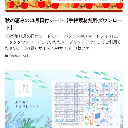
秋の恵みの11月日付シート【手帳素材無料ダウンロー
ド】
2025年11月の日付シートです。 パソコンやスマートフォンにデ
ータをダウンロードしていただき、プリントアウトしてご利用く
ださい。 （内容）サイズ：A4サイズ 1枚ファ...
手帳素材【A4】