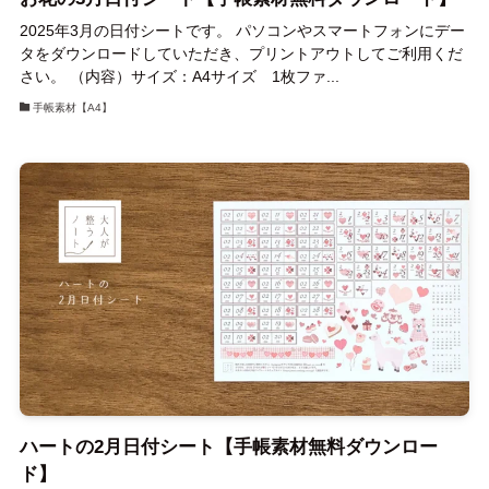
2025年3月の日付シートです。 パソコンやスマートフォンにデー
タをダウンロードしていただき、プリントアウトしてご利用くだ
さい。 （内容）サイズ：A4サイズ 1枚ファ...
手帳素材【A4】
ハートの2月日付シート【手帳素材無料ダウンロー
ド】