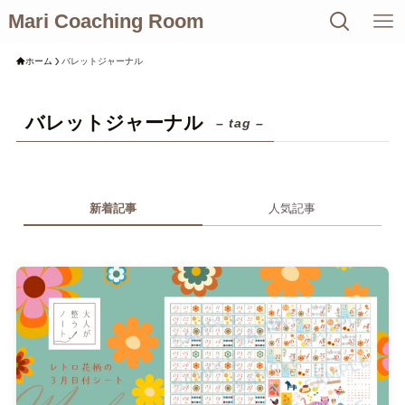
Mari Coaching Room
ホーム
バレットジャーナル
バレットジャーナル
– tag –
新着記事
人気記事