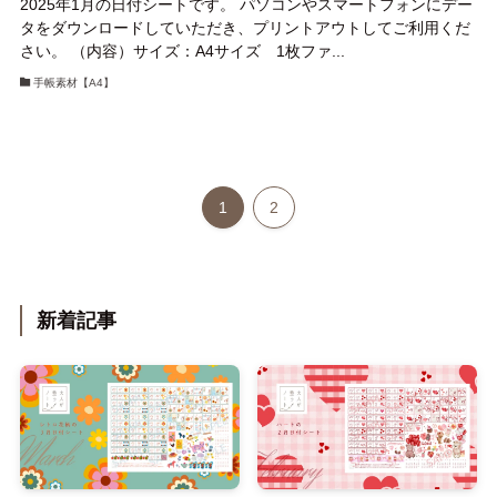
2025年1月の日付シートです。 パソコンやスマートフォンにデー
タをダウンロードしていただき、プリントアウトしてご利用くだ
さい。 （内容）サイズ：A4サイズ 1枚ファ...
手帳素材【A4】
1
2
新着記事