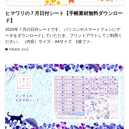
ヒマワリの７月日付シート【手帳素材無料ダウンロー
ド】
2025年７月の日付シートです。 パソコンやスマートフォンにデ
ータをダウンロードしていただき、プリントアウトしてご利用く
ださい。 （内容）サイズ：A4サイズ 1枚ファ...
手帳素材【A4】