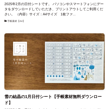
2025年2月の日付シートです。 パソコンやスマートフォンにデー
タをダウンロードしていただき、プリントアウトしてご利用くだ
さい。 （内容）サイズ：A4サイズ 1枚ファ...
手帳素材【A4】
雪の結晶の1月日付シート【手帳素材無料ダウンロー
ド】