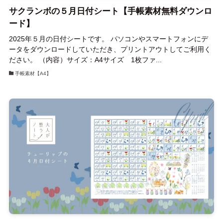
サクランボの５月日付シート【手帳素材無料ダウンロ
ード】
2025年５月の日付シートです。 パソコンやスマートフォンにデ
ータをダウンロードしていただき、プリントアウトしてご利用く
ださい。 （内容）サイズ：A4サイズ 1枚ファ...
手帳素材【A4】