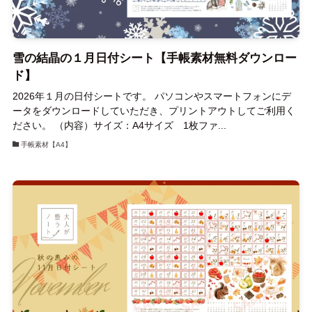
雪の結晶の１月日付シート【手帳素材無料ダウンロー
ド】
2026年１月の日付シートです。 パソコンやスマートフォンにデ
ータをダウンロードしていただき、プリントアウトしてご利用く
ださい。 （内容）サイズ：A4サイズ 1枚ファ...
手帳素材【A4】