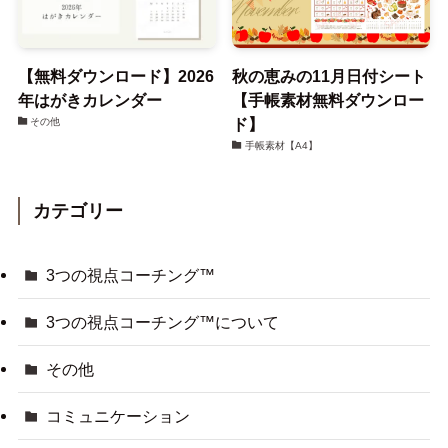
【無料ダウンロード】2026
秋の恵みの11月日付シート
年はがきカレンダー
【手帳素材無料ダウンロー
ド】
その他
手帳素材【A4】
カテゴリー
3つの視点コーチング™
3つの視点コーチング™について
その他
コミュニケーション