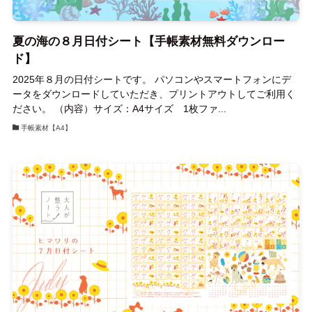
夏の海の８月日付シート【手帳素材無料ダウンロー
ド】
2025年８月の日付シートです。 パソコンやスマートフォンにデ
ータをダウンロードしていただき、プリントアウトしてご利用く
ださい。 （内容）サイズ：A4サイズ 1枚ファ...
手帳素材【A4】