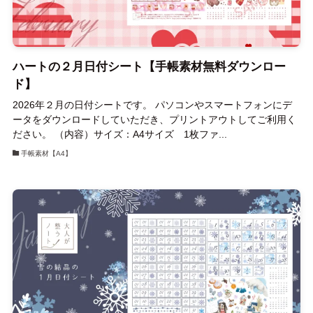
ハートの２月日付シート【手帳素材無料ダウンロー
ド】
2026年２月の日付シートです。 パソコンやスマートフォンにデ
ータをダウンロードしていただき、プリントアウトしてご利用く
ださい。 （内容）サイズ：A4サイズ 1枚ファ...
手帳素材【A4】