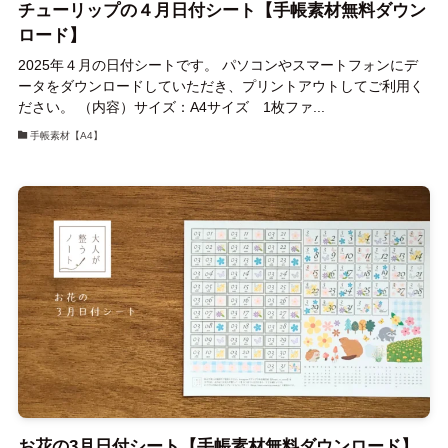
チューリップの４月日付シート【手帳素材無料ダウン
ロード】
2025年４月の日付シートです。 パソコンやスマートフォンにデ
ータをダウンロードしていただき、プリントアウトしてご利用く
ださい。 （内容）サイズ：A4サイズ 1枚ファ...
手帳素材【A4】
お花の3月日付シート【手帳素材無料ダウンロード】