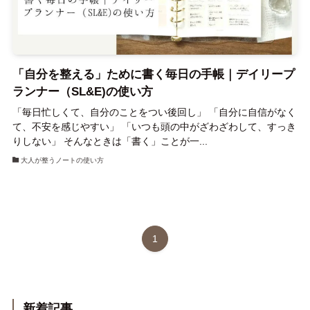
「自分を整える」ために書く毎日の手帳｜デイリープ
ランナー（SL&E)の使い方
「毎日忙しくて、自分のことをつい後回し」 「自分に自信がなく
て、不安を感じやすい」 「いつも頭の中がざわざわして、すっき
りしない」 そんなときは「書く」ことが一...
大人が整うノートの使い方
1
新着記事