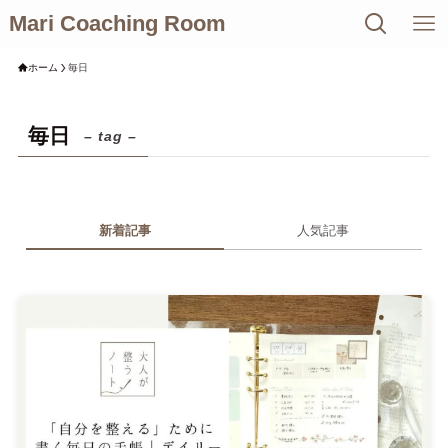
Mari Coaching Room
ホーム
毎日
毎日
– tag –
新着記事
人気記事