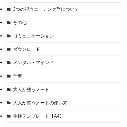
3つの視点コーチング™について
その他
コミュニケーション
ダウンロード
メンタル・マインド
仕事
大人が整うノート
大人が整うノートの使い方
手帳テンプレート【A4】