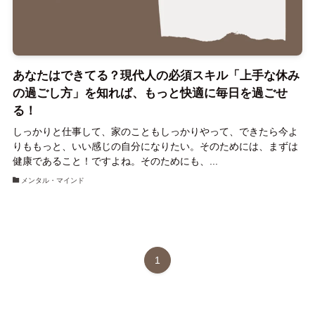
あなたはできてる？現代人の必須スキル「上手な休み
の過ごし方」を知れば、もっと快適に毎日を過ごせ
る！
しっかりと仕事して、家のこともしっかりやって、できたら今よ
りももっと、いい感じの自分になりたい。そのためには、まずは
健康であること！ですよね。そのためにも、...
メンタル・マインド
1