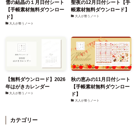
雪の結晶の１月日付シート
聖夜の12月日付シート【手
【手帳素材無料ダウンロー
帳素材無料ダウンロード】
ド】
大人が整うノート
大人が整うノート
【無料ダウンロード】2026
秋の恵みの11月日付シート
年はがきカレンダー
【手帳素材無料ダウンロー
ド】
大人が整うノート
大人が整うノート
カテゴリー