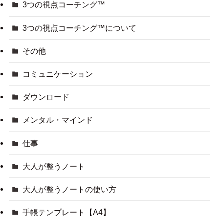
3つの視点コーチング™
3つの視点コーチング™について
その他
コミュニケーション
ダウンロード
メンタル・マインド
仕事
大人が整うノート
大人が整うノートの使い方
手帳テンプレート【A4】